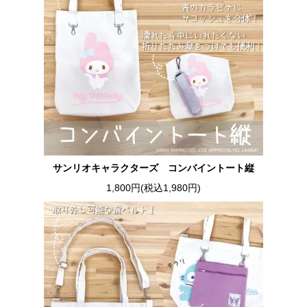
サンリオキャラクターズ コンバイントート縦
1,800円(税込1,980円)