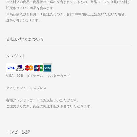
※送料込の商品：商品価格に送料が含まれているもの。商品ページで個別に送料が
設定されている商品を含みます。
※高額購入割引特典：１配送先につき、合計5000円以上ご注文いただいた場合、
送料が0円になります。
支払い方法について
クレジット
VISA JCB ダイナース マスターカード
アメリカン・エキスプレス
各種クレジットカードでお支払いいただけます。
ご注文承り次第、商品の発送手配をさせていただきます。
コンビニ決済