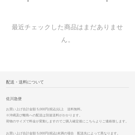
最近チェックした商品はまだありませ
ん。
配送・送料について
佐川急便
お買い上げ合計金額 5,000円(税込)以上 送料無料。
※沖縄及び離島への配送は別途送料がかかります。
荷物のサイズで料金が変動しますのでご購入確定後にこちらよりご連絡致します。
お買い上げ合計金額 5,000円(税込)未満の場合 配送先によって異なります。