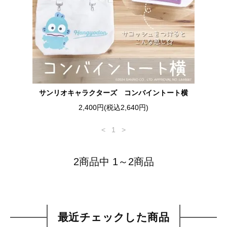
サンリオキャラクターズ コンバイントート横
2,400円(税込2,640円)
<
1
>
2商品中 1～2商品
最近チェックした商品