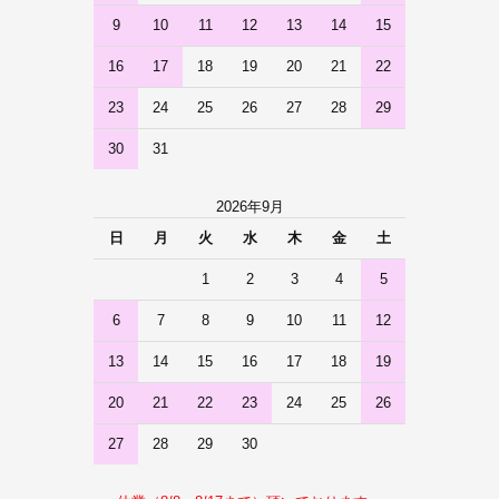
9
10
11
12
13
14
15
16
17
18
19
20
21
22
23
24
25
26
27
28
29
30
31
2026年9月
日
月
火
水
木
金
土
1
2
3
4
5
6
7
8
9
10
11
12
13
14
15
16
17
18
19
20
21
22
23
24
25
26
27
28
29
30