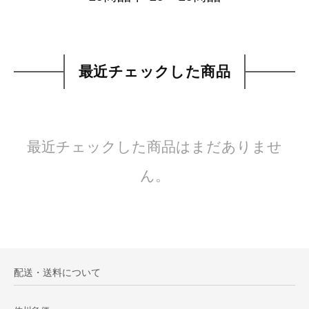
最近チェックした商品
最近チェックした商品はまだありませ
ん。
配送・送料について