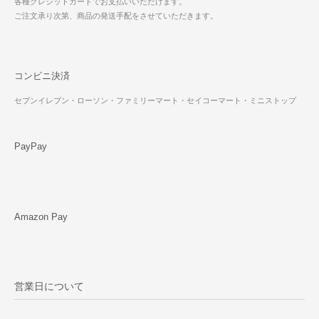
各種クレジットカードでお支払いいただけます。
ご注文承り次第、商品の発送手配をさせていただきます。
コンビニ決済
セブンイレブン・ローソン・ファミリーマート・セイコーマート・ミニストップ
PayPay
Amazon Pay
営業日について