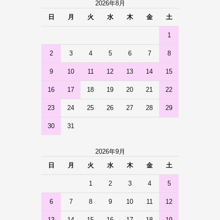
2026年8月
日
月
火
水
木
金
土
1
2
3
4
5
6
7
8
9
10
11
12
13
14
15
16
17
18
19
20
21
22
23
24
25
26
27
28
29
30
31
2026年9月
日
月
火
水
木
金
土
1
2
3
4
5
6
7
8
9
10
11
12
13
14
15
16
17
18
19