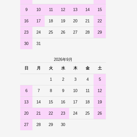
9
10
11
12
13
14
15
16
17
18
19
20
21
22
23
24
25
26
27
28
29
30
31
2026年9月
日
月
火
水
木
金
土
1
2
3
4
5
6
7
8
9
10
11
12
13
14
15
16
17
18
19
20
21
22
23
24
25
26
27
28
29
30