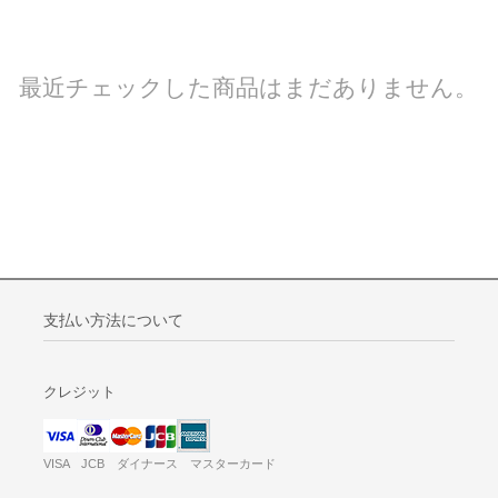
最近チェックした商品はまだありません。
支払い方法について
クレジット
VISA JCB ダイナース マスターカード