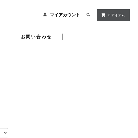
マイアカウント
0 アイテム
お問い合わせ