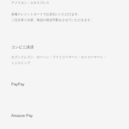
アメリカン・エキスプレス
各種クレジットカードでお支払いいただけます。
ご注文承り次第、商品の発送手配をさせていただきます。
コンビニ決済
セブンイレブン・ローソン・ファミリーマート・セイコーマート・
ミニストップ
PayPay
Amazon Pay