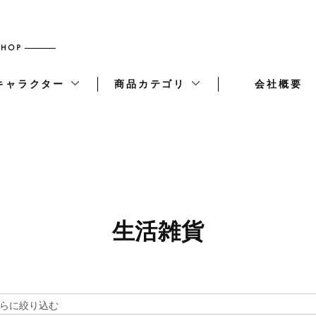
キャラクター
商品カテゴリ
会社概要
生活雑貨