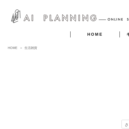
HOME
HOME
＞
生活雑貨