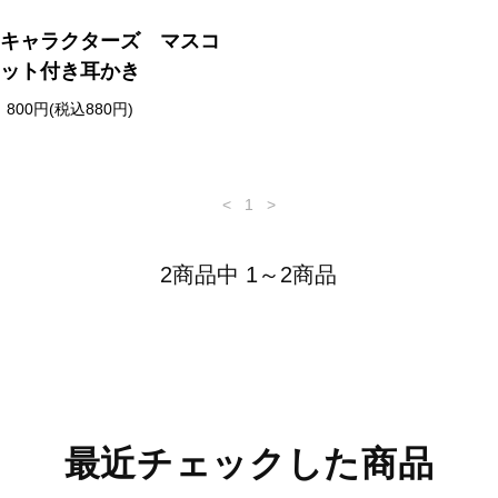
キャラクターズ マスコ
ット付き耳かき
800円(税込880円)
<
1
>
2商品中 1～2商品
最近チェックした商品