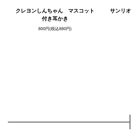
クレヨンしんちゃん マスコット
サンリオ
付き耳かき
800円(税込880円)