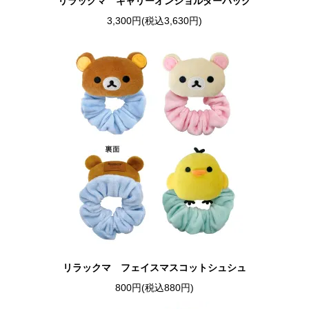
リラックマ キャリーオンショルダーバッグ
3,300円(税込3,630円)
リラックマ フェイスマスコットシュシュ
800円(税込880円)