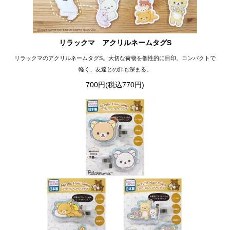
リラックマ アクリルネームタグS
リラックマのアクリルネームタグS。大切な荷物を個性的に目印。コンパクトで
軽く、友達との絆も深まる。
700円(税込770円)