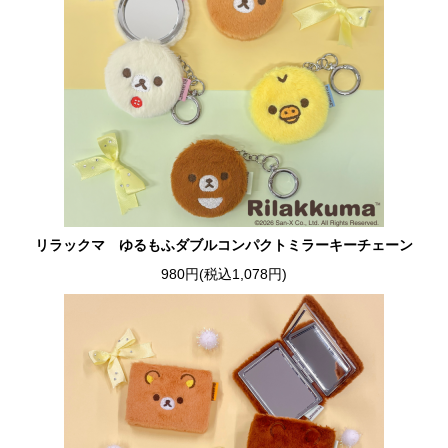
リラックマ ゆるもふダブルコンパクトミラーキーチェーン
980円(税込1,078円)