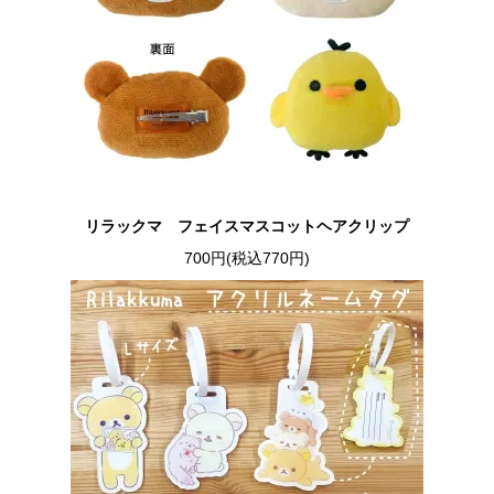
リラックマ フェイスマスコットヘアクリップ
700円(税込770円)