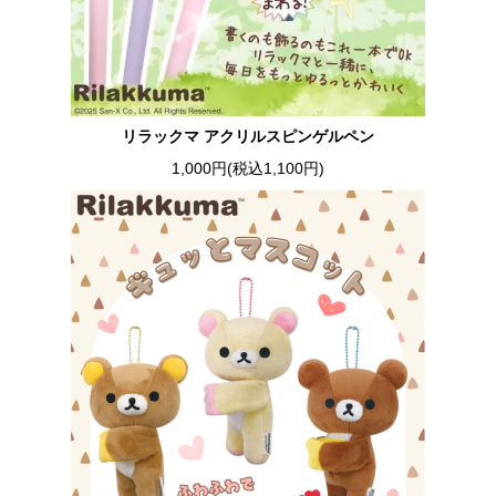
リラックマ アクリルスピンゲルペン
1,000円(税込1,100円)