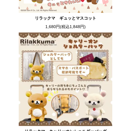
リラックマ ギュッとマスコット
1,680円(税込1,848円)