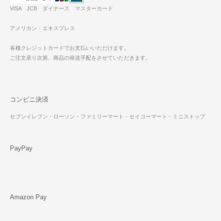
VISA JCB ダイナース マスターカード
アメリカン・エキスプレス
各種クレジットカードでお支払いいただけます。
ご注文承り次第、商品の発送手配をさせていただきます。
コンビニ決済
セブンイレブン・ローソン・ファミリーマート・セイコーマート・ミニストップ
PayPay
Amazon Pay