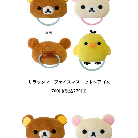
リラックマ フェイスマスコットヘアゴム
700円(税込770円)