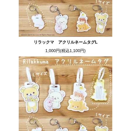
リラックマ アクリルネームタグL
1,000円(税込1,100円)