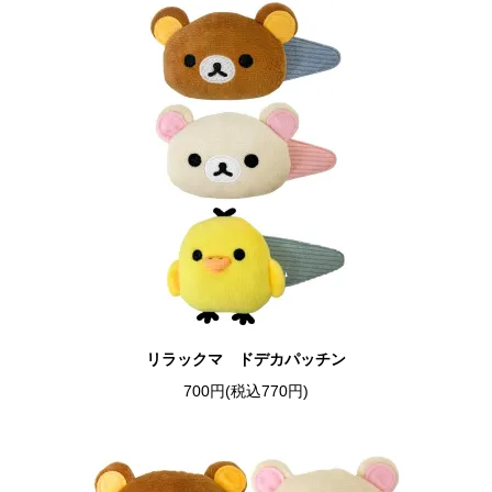
リラックマ ドデカパッチン
700円(税込770円)