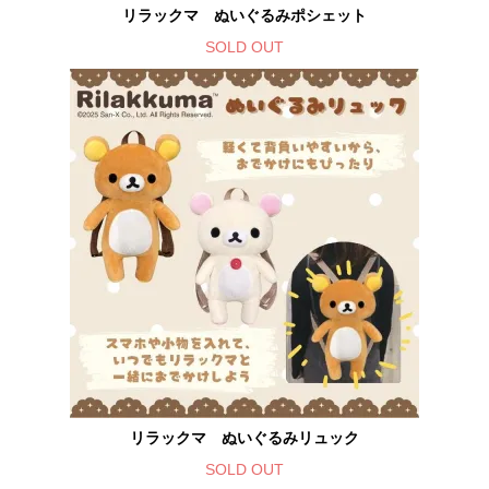
リラックマ ぬいぐるみポシェット
SOLD OUT
リラックマ ぬいぐるみリュック
SOLD OUT