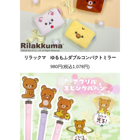
リラックマ ゆるもふダブルコンパクトミラー
980円(税込1,078円)