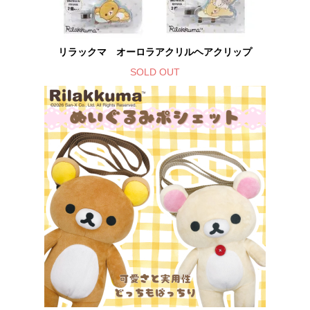
リラックマ オーロラアクリルヘアクリップ
SOLD OUT