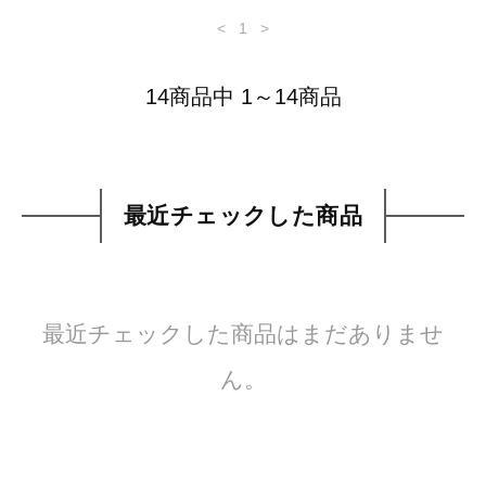
<
1
>
14商品中 1～14商品
最近チェックした商品
最近チェックした商品はまだありませ
ん。