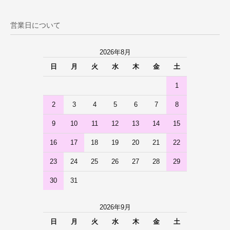
営業日について
2026年8月
日
月
火
水
木
金
土
1
2
3
4
5
6
7
8
9
10
11
12
13
14
15
16
17
18
19
20
21
22
23
24
25
26
27
28
29
30
31
2026年9月
日
月
火
水
木
金
土