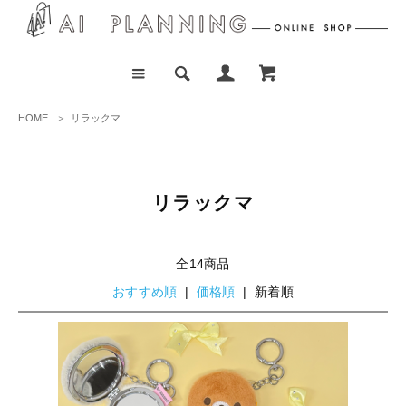
HOME
＞
リラックマ
リラックマ
全14商品
おすすめ順
|
価格順
| 新着順