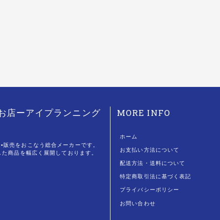
MORE INFO
のお店ーアイプランニング
ホーム
造•販売をおこなう総合メーカーです。
お支払い方法について
即した商品を幅広く展開しております。
配送方法・送料について
特定商取引法に基づく表記
プライバシーポリシー
お問い合わせ