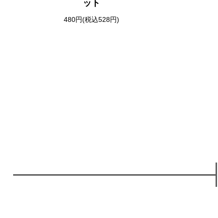
ット
480円(税込528円)