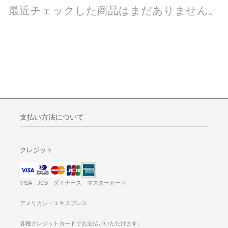
最近チェックした商品はまだありません。
支払い方法について
クレジット
VISA JCB ダイナース マスターカード
アメリカン・エキスプレス
各種クレジットカードでお支払いいただけます。