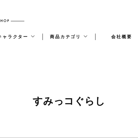
キャラクター
商品カテゴリ
会社概要
すみっコぐらし