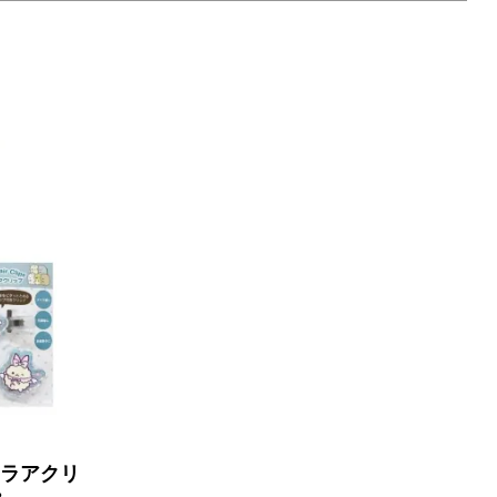
ロラアクリ