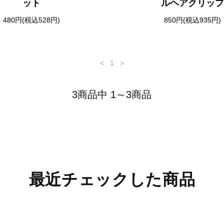
ット
ルヘアクリッ
480円(税込528円)
850円(税込935円)
<
1
>
3商品中 1～3商品
最近チェックした商品