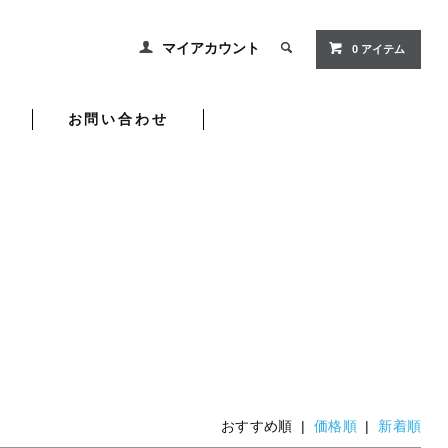
マイアカウント
0 アイテム
お問い合わせ
おすすめ順 |
価格順
|
新着順