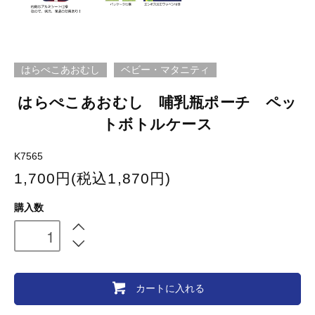
はらぺこあおむし
ベビー・マタニティ
はらぺこあおむし 哺乳瓶ポーチ ペッ
トボトルケース
K7565
1,700円(税込1,870円)
購入数
カートに入れる