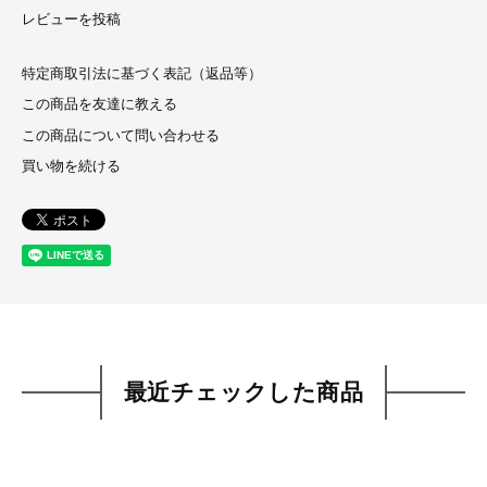
レビューを投稿
特定商取引法に基づく表記（返品等）
この商品を友達に教える
この商品について問い合わせる
買い物を続ける
最近チェックした商品