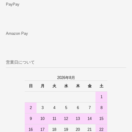
PayPay
Amazon Pay
営業日について
2026年8月
日
月
火
水
木
金
土
1
2
3
4
5
6
7
8
9
10
11
12
13
14
15
16
17
18
19
20
21
22