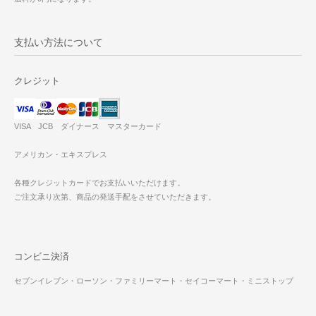
支払い方法について
クレジット
VISA JCB ダイナース マスターカード
アメリカン・エキスプレス
各種クレジットカードでお支払いいただけます。
ご注文承り次第、商品の発送手配をさせていただきます。
コンビニ決済
セブンイレブン・ローソン・ファミリーマート・セイコーマート・ミニストップ