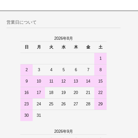
営業日について
2026年8月
日
月
火
水
木
金
土
1
2
3
4
5
6
7
8
9
10
11
12
13
14
15
16
17
18
19
20
21
22
23
24
25
26
27
28
29
30
31
2026年9月