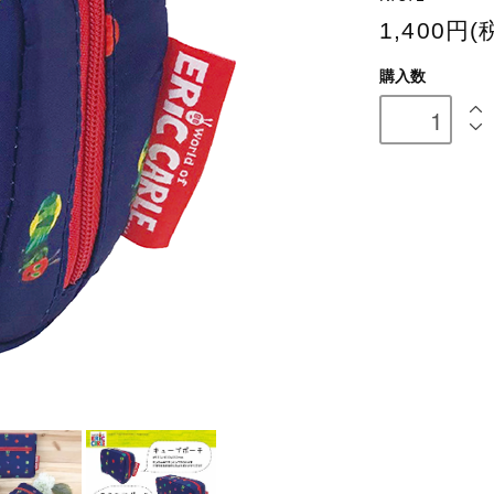
1,400円(
購入数