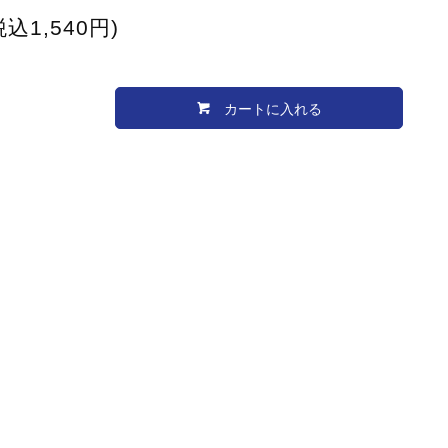
税込1,540円)
カートに入れる