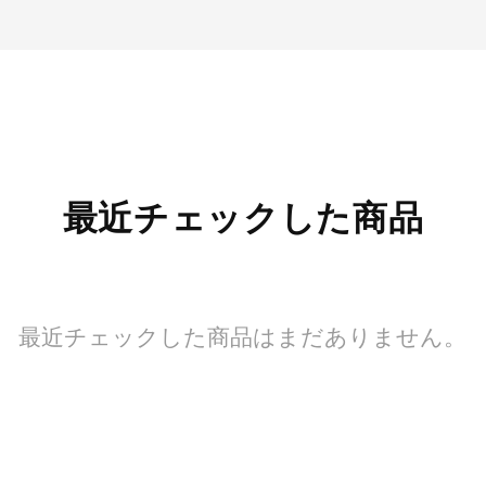
最近チェックした商品
最近チェックした商品はまだありません。