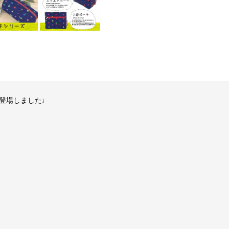
登場しました♩