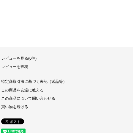
レビューを見る(0件)
レビューを投稿
特定商取引法に基づく表記（返品等）
この商品を友達に教える
この商品について問い合わせる
買い物を続ける