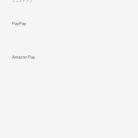
ミニストップ
PayPay
Amazon Pay