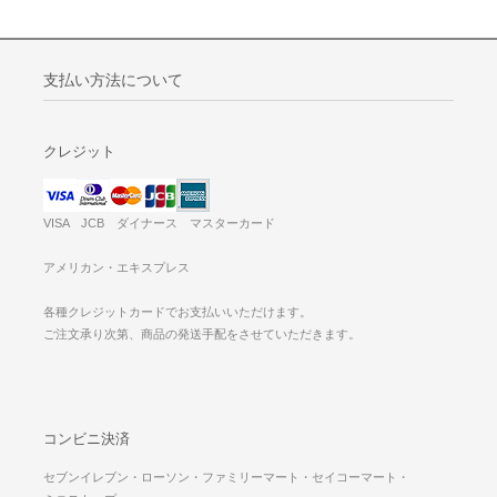
支払い方法について
クレジット
VISA JCB ダイナース マスターカード
アメリカン・エキスプレス
各種クレジットカードでお支払いいただけます。
ご注文承り次第、商品の発送手配をさせていただきます。
コンビニ決済
セブンイレブン・ローソン・ファミリーマート・セイコーマート・