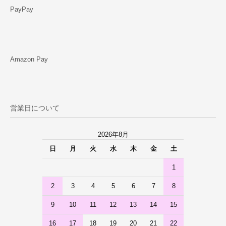
PayPay
Amazon Pay
営業日について
2026年8月
日
月
火
水
木
金
土
1
2
3
4
5
6
7
8
9
10
11
12
13
14
15
16
17
18
19
20
21
22