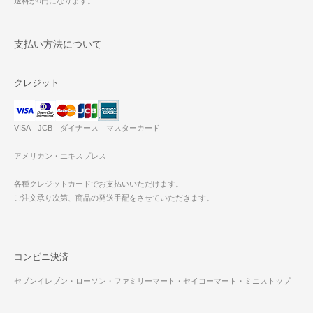
送料が0円になります。
支払い方法について
クレジット
VISA JCB ダイナース マスターカード
アメリカン・エキスプレス
各種クレジットカードでお支払いいただけます。
ご注文承り次第、商品の発送手配をさせていただきます。
コンビニ決済
セブンイレブン・ローソン・ファミリーマート・セイコーマート・ミニストップ