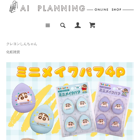
クレヨンしんちゃん
化粧雑貨