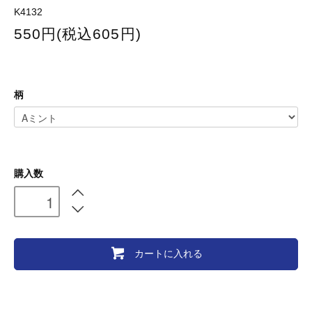
K4132
550円(税込605円)
柄
購入数
カートに入れる