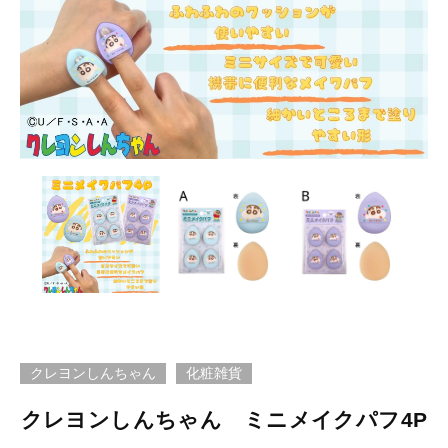
クレヨンしんちゃん
化粧雑貨
クレヨンしんちゃん ミニメイクパフ4P