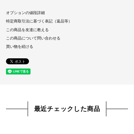
オプションの値段詳細
特定商取引法に基づく表記（返品等）
この商品を友達に教える
この商品について問い合わせる
買い物を続ける
最近チェックした商品