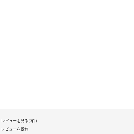
レビューを見る(0件)
レビューを投稿