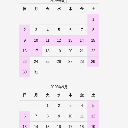
2026年8月
日
月
火
水
木
金
土
1
2
3
4
5
6
7
8
9
10
11
12
13
14
15
16
17
18
19
20
21
22
23
24
25
26
27
28
29
30
31
2026年9月
日
月
火
水
木
金
土
1
2
3
4
5
6
7
8
9
10
11
12
13
14
15
16
17
18
19