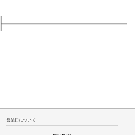
営業日について