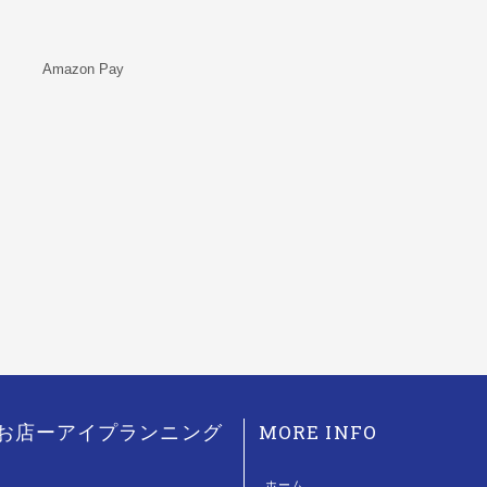
Amazon Pay
MORE INFO
のお店ーアイプランニング
ホーム