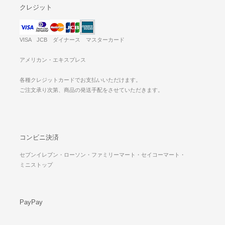
クレジット
VISA JCB ダイナース マスターカード
アメリカン・エキスプレス
各種クレジットカードでお支払いいただけます。
ご注文承り次第、商品の発送手配をさせていただきます。
コンビニ決済
セブンイレブン・ローソン・ファミリーマート・セイコーマート・
ミニストップ
PayPay