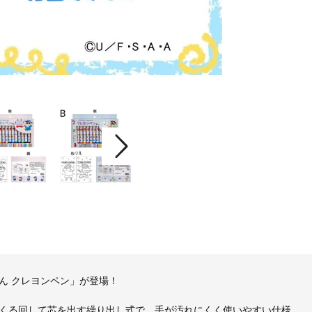
ん クレヨンペン」が登場！
くる回して芯を出す繰り出し式で、手が汚れにくく使いやすい仕様