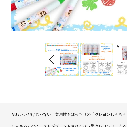
かわいいだけじゃない！実用性もばっちりの「クレヨンしんちゃ
しんちゃんのイラストがプリントされたペン型クレヨンは、くる