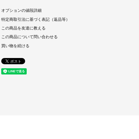
オプションの値段詳細
特定商取引法に基づく表記（返品等）
この商品を友達に教える
この商品について問い合わせる
買い物を続ける