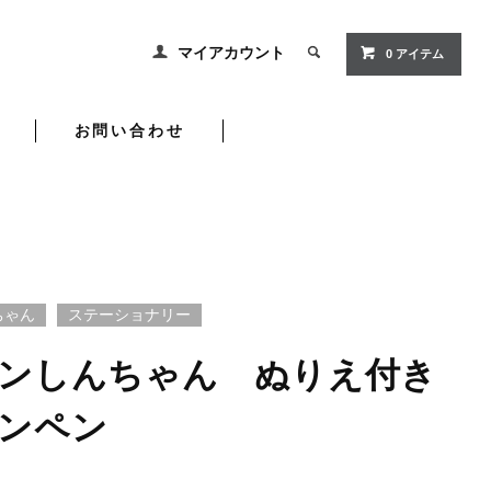
マイアカウント
0 アイテム
お問い合わせ
ちゃん
ステーショナリー
ンしんちゃん ぬりえ付き
ンペン