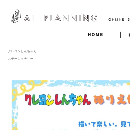
HOME
クレヨンしんちゃん
ステーショナリー