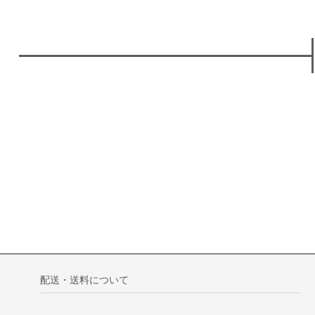
配送・送料について