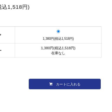
税込1,518円)
ク
1,380円(税込1,518円)
1,380円(税込1,518円)
ー
在庫なし
カートに入れる