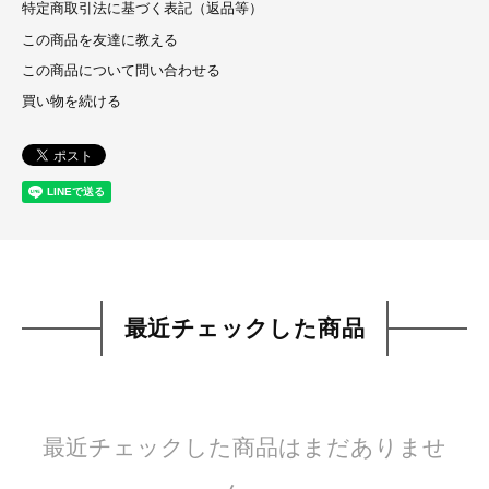
特定商取引法に基づく表記（返品等）
この商品を友達に教える
この商品について問い合わせる
買い物を続ける
最近チェックした商品
最近チェックした商品はまだありませ