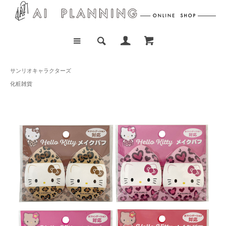
サンリオキャラクターズ
化粧雑貨