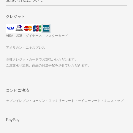
クレジット
VISA JCB ダイナース マスターカード
アメリカン・エキスプレス
各種クレジットカードでお支払いいただけます。
ご注文承り次第、商品の発送手配をさせていただきます。
コンビニ決済
セブンイレブン・ローソン・ファミリーマート・セイコーマート・ミニストップ
PayPay