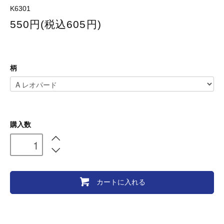
K6301
550円(税込605円)
柄
購入数
カートに入れる