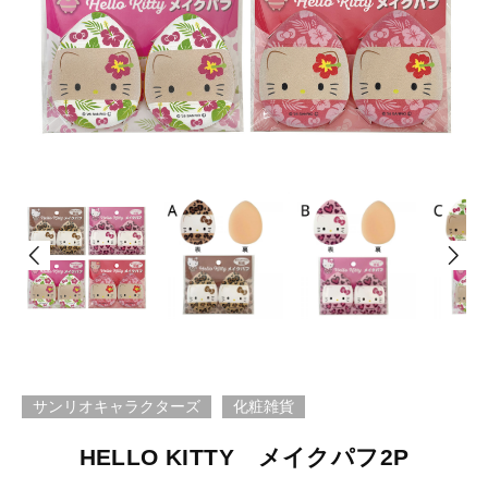
サンリオキャラクターズ
化粧雑貨
HELLO KITTY メイクパフ2P