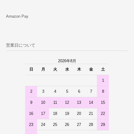
Amazon Pay
営業日について
2026年8月
日
月
火
水
木
金
土
1
2
3
4
5
6
7
8
9
10
11
12
13
14
15
16
17
18
19
20
21
22
23
24
25
26
27
28
29